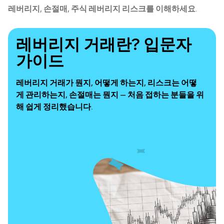
레버리지, 손절매, 주식 레버리지 리스크를 이해하세요.
레버리지 거래란? 입문자
가이드
레버리지 거래가 뭔지, 어떻게 하는지, 리스크는 어떻
게 관리하는지, 손절매는 뭔지 — 처음 접하는 분들을 위
해 쉽게 정리했습니다.