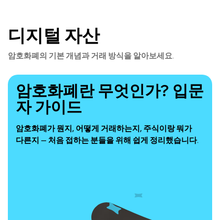
디지털 자산
암호화폐의 기본 개념과 거래 방식을 알아보세요.
암호화폐란 무엇인가? 입문
자 가이드
암호화폐가 뭔지, 어떻게 거래하는지, 주식이랑 뭐가
다른지 — 처음 접하는 분들을 위해 쉽게 정리했습니다.