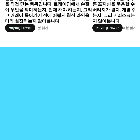
을 직접 닫는 행위입니다. 트레이딩에서 손절
큰 포지션을 운용할 수 있
이 무엇을 의미하는지, 언제 해야 하는지, 그리
버리지가 뭔지, 개별 주
고 거래에 들어가기 전에 어떻게 청산 라인을
는지, 그리고 리스크는 
미리 설정하는지 알아봅니다.
지 알아봅니다.
Buying Power
4분 읽기
Buying Power
6 분 읽기