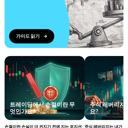
가이드 읽기
트레이딩에서 손절이란 무
주식 레버리지
엇인가요?
요?
손절이란 손실이 더 커지기 전에 지는 포지션
주식 레버리지는 내가 입