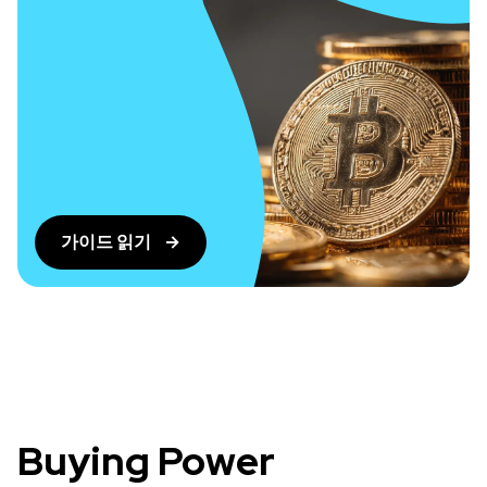
가이드 읽기
Buying Power