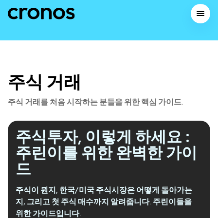
주제별 살펴보기
주식
트레이딩을 위
주식 거래
해
배우세요
주식 거래를 처음 시작하는 분들을 위한 핵심 가이드.
주식투자, 이렇게 하세요 :
주린이를 위한 완벽한 가이
드
주식이 뭔지, 한국/미국 주식시장은 어떻게 돌아가는
지, 그리고 첫 주식 매수까지 알려줍니다. 주린이들을
 자산
위한 가이드입니다.