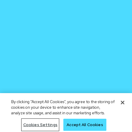
By clicking “Accept All Cookies”, you agree to the storing of
cookies on your device to enhance site navigation,
analyze site usage, and assist in our marketing efforts.
Cookies Settings
Accept All Cookies