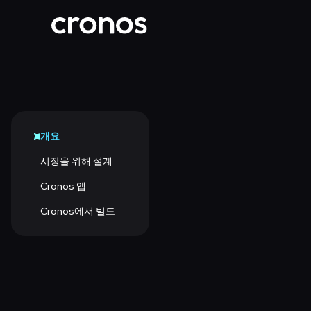
개요
시장을 위해 설계
Cronos 앱
Cronos에서 빌드
Cronos Network