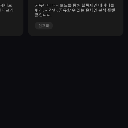
 제어로
커뮤니티 대시보드를 통해 블록체인 데이터를
 엔터프라
쿼리, 시각화, 공유할 수 있는 온체인 분석 플랫
폼입니다.
인프라