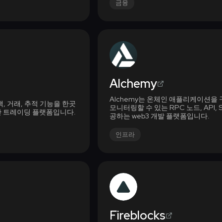
금융
Alchemy
Alchemy는 온체인 애플리케이션을 
탐색, 거래, 추적 기능을 한곳
모니터링할 수 있는 RPC 노드, API, 
간 트레이딩 플랫폼입니다.
공하는 web3 개발 플랫폼입니다.
인프라
Fireblocks