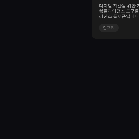
디지털 자산을 위한 거
컴플라이언스 도구를
리전스 플랫폼입니다
인프라