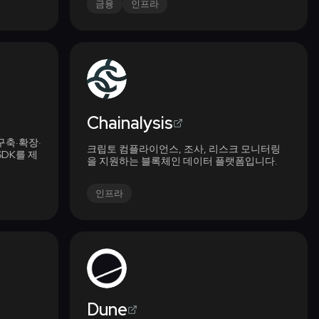
금융
인프라
Chainalysis
구축·확장·
크립토 컴플라이언스, 조사, 리스크 모니터링
SDK를 제
을 지원하는 블록체인 데이터 플랫폼입니다.
인프라
Dune