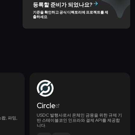
등록할 준비가 되었나요?
기준을 확인하고 공식 디렉토리에 프로젝트를 제
출하세요.
Circle
USDC 발행사로서 온체인 금융을 위한 규제 기
왑, 파밍,
반 스테이블코인 인프라와 결제 API를 제공합
니다.