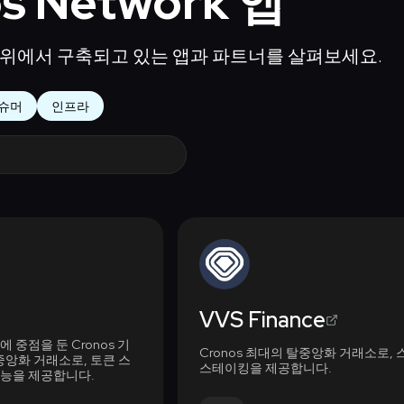
s Network 앱
work 위에서 구축되고 있는 앱과 파트너를 살펴보세요.
슈머
인프라
VVS Finance
중점을 둔 Cronos 기
Cronos 최대의 탈중앙화 거래소로, 스
중앙화 거래소로, 토큰 스
스테이킹을 제공합니다.
기능을 제공합니다.