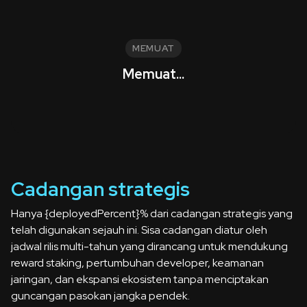
MEMUAT
Memuat...
Cadangan strategis
Hanya {deployedPercent}% dari cadangan strategis yang
telah digunakan sejauh ini. Sisa cadangan diatur oleh
jadwal rilis multi-tahun yang dirancang untuk mendukung
reward staking, pertumbuhan developer, keamanan
jaringan, dan ekspansi ekosistem tanpa menciptakan
guncangan pasokan jangka pendek.