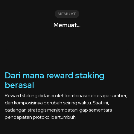
MEMUAT
Memuat...
Dari mana reward staking
berasal
Reward staking didanai oleh kombinasi beberapa sumber,
dan komposisinya berubah seiring waktu. Saat ini,
cadangan strategis menjembatani gap sementara
pendapatan protokol bertumbuh.