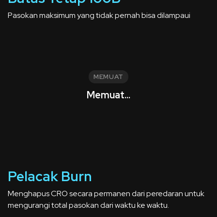
Pasokan maksimum yang tidak pernah bisa dilampaui
MEMUAT
Memuat...
Pelacak Burn
Menghapus CRO secara permanen dari peredaran untuk
mengurangi total pasokan dari waktu ke waktu.