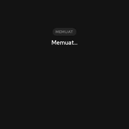
MEMUAT
Memuat...