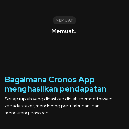
MEMUAT
Memuat...
Bagaimana Cronos App
menghasilkan pendapatan
Setiap rupiah yang dihasilkan diolah:
memberi reward
kepada staker, mendorong pertumbuhan, dan
mengurangi pasokan