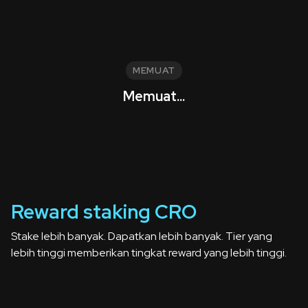
MEMUAT
Memuat...
Reward staking CRO
Stake lebih banyak. Dapatkan lebih banyak. Tier yang
lebih tinggi memberikan tingkat reward yang lebih tinggi.