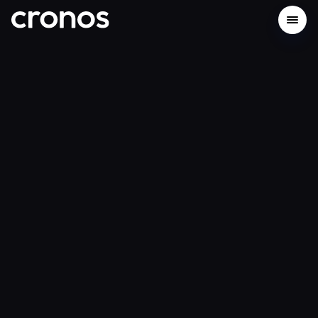
Xây dựng trên Cronos Network