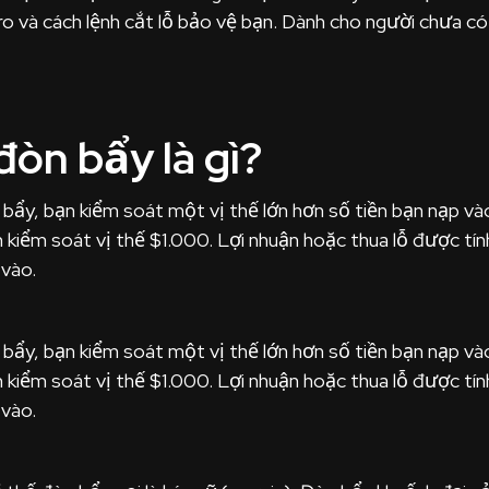
 ro và cách lệnh cắt lỗ bảo vệ bạn. Dành cho người chưa có
đòn bẩy là gì?
n bẩy, bạn kiểm soát một vị thế lớn hơn số tiền bạn nạp v
 kiểm soát vị thế $1.000. Lợi nhuận hoặc thua lỗ được tín
 vào.
n bẩy, bạn kiểm soát một vị thế lớn hơn số tiền bạn nạp v
 kiểm soát vị thế $1.000. Lợi nhuận hoặc thua lỗ được tín
 vào.