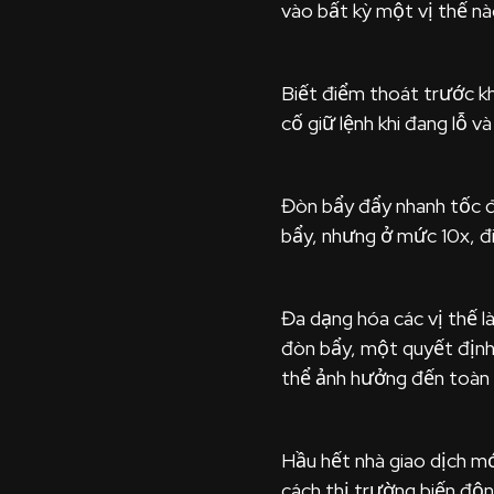
vào bất kỳ một vị thế nà
Biết điểm thoát trước kh
cố giữ lệnh khi đang lỗ v
Đòn bẩy đẩy nhanh tốc đ
bẩy, nhưng ở mức 10x, đi
Đa dạng hóa các vị thế l
đòn bẩy, một quyết định 
thể ảnh hưởng đến toàn 
Hầu hết nhà giao dịch m
cách thị trường biến động