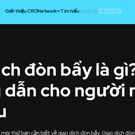
Giới thiệu CRO
Network
Tìm hiểu
Desktop
SẮP RA MẮT
ch đòn bẩy là gì
dẫn cho người 
u
ọi thứ bạn cần biết về giao dịch đòn bẩy. Giao dịch đòn 