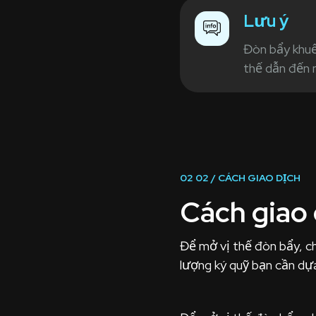
Lưu ý
Đòn bẩy khuếc
thế dẫn đến 
02
02 / CÁCH GIAO DỊCH
Cách giao
Để mở vị thế đòn bẩy, c
lượng ký quỹ bạn cần dựa