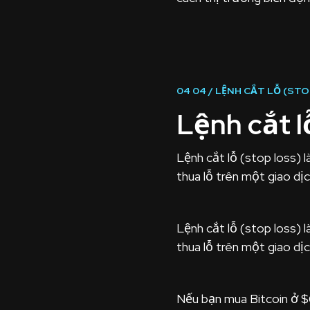
04
04 / LỆNH CẮT LỖ (ST
Lệnh cắt lỗ
Lệnh cắt lỗ (stop loss) 
thua lỗ trên một giao dị
Lệnh cắt lỗ (stop loss) 
thua lỗ trên một giao dị
Nếu bạn mua Bitcoin ở $