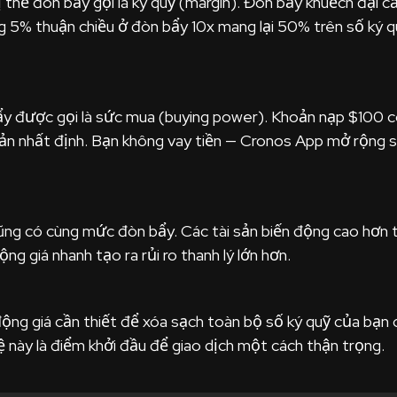
thế đòn bẩy gọi là ký quỹ (margin). Đòn bẩy khuếch đại cả 
ng 5% thuận chiều ở đòn bẩy 10x mang lại 50% trên số ký
y được gọi là sức mua (buying power). Khoản nạp $100 c
sản nhất định. Bạn không vay tiền — Cronos App mở rộng
cũng có cùng mức đòn bẩy. Các tài sản biến động cao hơ
ộng giá nhanh tạo ra rủi ro thanh lý lớn hơn.
ộng giá cần thiết để xóa sạch toàn bộ số ký quỹ của bạn c
hệ này là điểm khởi đầu để giao dịch một cách thận trọng.