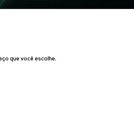
eço que você escolhe.