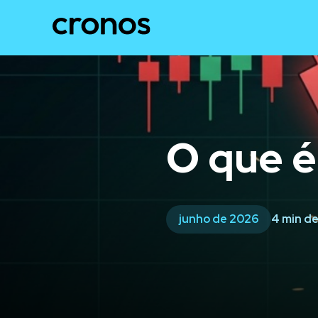
O que é
junho de 2026
4 min de