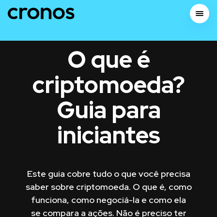
O que é
criptomoeda?
Guia para
iniciantes
Este guia cobre tudo o que você precisa
saber sobre criptomoeda. O que é, como
funciona, como negociá-la e como ela
se compara a ações. Não é preciso ter