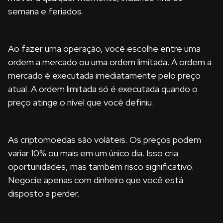
semana e feriados.
Ao fazer uma operação, você escolhe entre uma
ordem a mercado ou uma ordem limitada. A ordem a
mercado é executada imediatamente pelo preço
atual. A ordem limitada só é executada quando o
preço atinge o nível que você definiu.
As criptomoedas são voláteis. Os preços podem
variar 10% ou mais em um único dia. Isso cria
oportunidades, mas também risco significativo.
Negocie apenas com dinheiro que você está
disposto a perder.