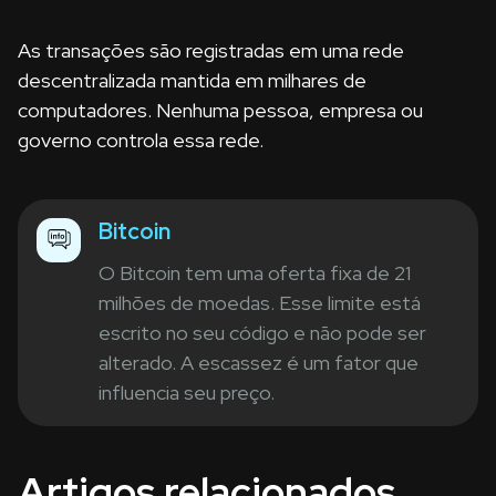
As transações são registradas em uma rede
descentralizada mantida em milhares de
computadores. Nenhuma pessoa, empresa ou
governo controla essa rede.
Bitcoin
O Bitcoin tem uma oferta fixa de 21
milhões de moedas. Esse limite está
escrito no seu código e não pode ser
alterado. A escassez é um fator que
influencia seu preço.
Artigos relacionados