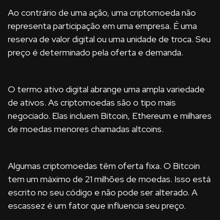
Ao contrário de uma ação, uma criptomoeda não
representa participação em uma empresa. É uma
reserva de valor digital ou uma unidade de troca. Seu
preço é determinado pela oferta e demanda.
O termo ativo digital abrange uma ampla variedade
de ativos. As criptomoedas são o tipo mais
negociado. Elas incluem Bitcoin, Ethereum e milhares
de moedas menores chamadas altcoins.
Algumas criptomoedas têm oferta fixa. O Bitcoin
tem um máximo de 21 milhões de moedas. Isso está
escrito no seu código e não pode ser alterado. A
escassez é um fator que influencia seu preço.