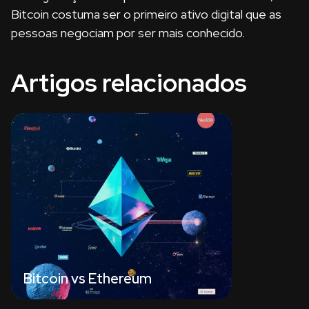
Bitcoin costuma ser o primeiro ativo digital que as
pessoas negociam por ser mais conhecido.
Artigos relacionados
Bitcoin vs Ethereum