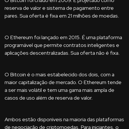
O Bitcoin foi criado em 2009. É projetado como
reserva de valor e sistema de pagamento entre
pares. Sua oferta é fixa em 21 milhões de moedas.
O Ethereum foi lançado em 2015. É uma plataforma
programável que permite contratos inteligentes e
aplicações descentralizadas. Sua oferta não é fixa.
O Bitcoin é o mais estabelecido dos dois, com a
maior capitalização de mercado. O Ethereum tende
a ser mais volátil e tem uma gama mais ampla de
casos de uso além de reserva de valor.
Ambos estão disponíveis na maioria das plataformas
de negociação de criptomoedas. Para iniciantes, o