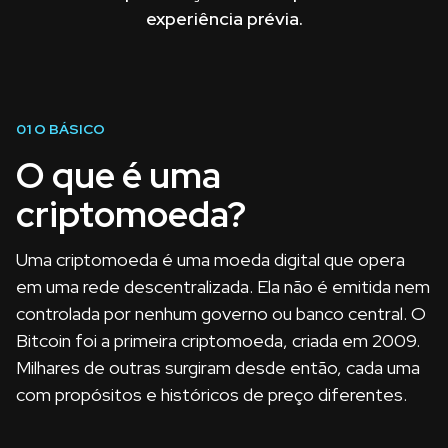
experiência prévia.
01
O BÁSICO
O que é uma
criptomoeda?
Uma criptomoeda é uma moeda digital que opera
em uma rede descentralizada. Ela não é emitida nem
controlada por nenhum governo ou banco central. O
Bitcoin foi a primeira criptomoeda, criada em 2009.
Milhares de outras surgiram desde então, cada uma
com propósitos e históricos de preço diferentes.