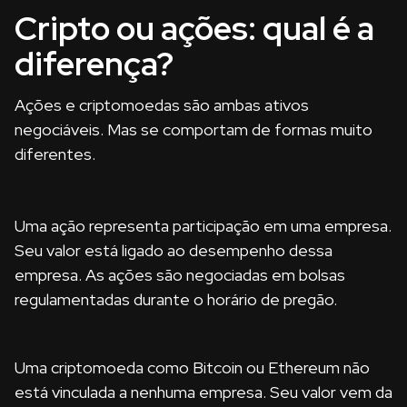
Cripto ou ações: qual é a
diferença?
Ações e criptomoedas são ambas ativos
negociáveis. Mas se comportam de formas muito
diferentes.
Uma ação representa participação em uma empresa.
Seu valor está ligado ao desempenho dessa
empresa. As ações são negociadas em bolsas
regulamentadas durante o horário de pregão.
Uma criptomoeda como Bitcoin ou Ethereum não
está vinculada a nenhuma empresa. Seu valor vem da