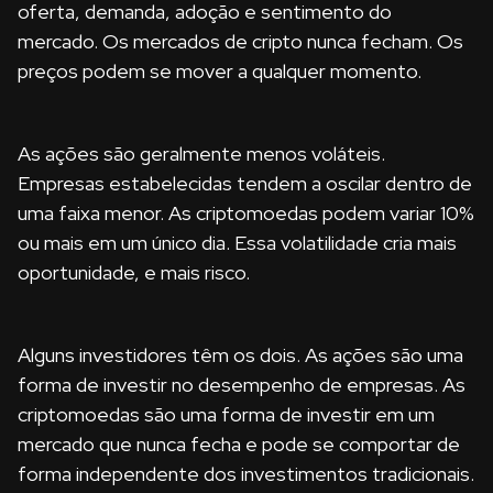
oferta, demanda, adoção e sentimento do
mercado. Os mercados de cripto nunca fecham. Os
preços podem se mover a qualquer momento.
As ações são geralmente menos voláteis.
Empresas estabelecidas tendem a oscilar dentro de
uma faixa menor. As criptomoedas podem variar 10%
ou mais em um único dia. Essa volatilidade cria mais
oportunidade, e mais risco.
Alguns investidores têm os dois. As ações são uma
forma de investir no desempenho de empresas. As
criptomoedas são uma forma de investir em um
mercado que nunca fecha e pode se comportar de
forma independente dos investimentos tradicionais.