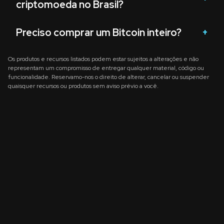
criptomoeda no Brasil?
Preciso comprar um Bitcoin inteiro?
Os produtos e recursos listados podem estar sujeitos a alterações e não
representam um compromisso de entregar qualquer material, código ou
funcionalidade. Reservamo-nos o direito de alterar, cancelar ou suspender
quaisquer recursos ou produtos sem aviso prévio a você.