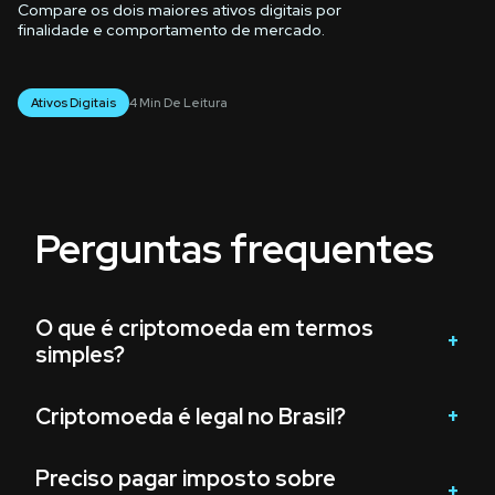
Compare os dois maiores ativos digitais por
finalidade e comportamento de mercado.
Ativos Digitais
4 Min De Leitura
Perguntas frequentes
O que é criptomoeda em termos
simples?
Criptomoeda é legal no Brasil?
Preciso pagar imposto sobre