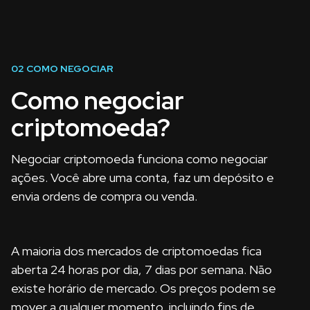
02
COMO NEGOCIAR
Como negociar
criptomoeda?
Negociar criptomoeda funciona como negociar
ações. Você abre uma conta, faz um depósito e
envia ordens de compra ou venda.
A maioria dos mercados de criptomoedas fica
aberta 24 horas por dia, 7 dias por semana. Não
existe horário de mercado. Os preços podem se
mover a qualquer momento, incluindo fins de