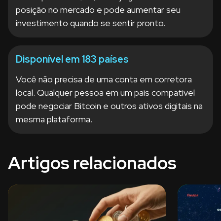
posição no mercado e pode aumentar seu
investimento quando se sentir pronto.
Disponível em 183 países
Você não precisa de uma conta em corretora
local. Qualquer pessoa em um país compatível
pode negociar Bitcoin e outros ativos digitais na
mesma plataforma.
Artigos relacionados