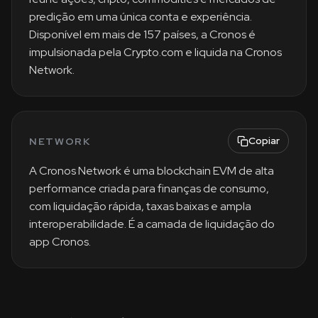
predição em uma única conta e experiência.
Disponível em mais de 157 países, a Cronos é
impulsionada pela Crypto.com e liquida na Cronos
Network.
Copiar
NETWORK
A Cronos Network é uma blockchain EVM de alta
performance criada para finanças de consumo,
com liquidação rápida, taxas baixas e ampla
interoperabilidade. É a camada de liquidação do
app Cronos.