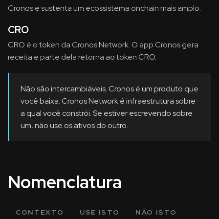
Cronos e sustenta um ecossistema onchain mais amplo.
CRO
CRO é o token da Cronos Network. O app Cronos gera
receita e parte dela retorna ao token CRO.
Não são intercambiáveis. Cronos é um produto que
você baixa. Cronos Network é infraestrutura sobre
a qual você constrói. Se estiver escrevendo sobre
um, não use os ativos do outro.
Nomenclatura
CONTEXTO
USE ISTO
NÃO ISTO