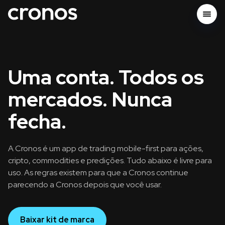
Uma conta. Todos os
mercados. Nunca
fecha.
A Cronos é um app de trading mobile-first para ações,
cripto, commodities e predições. Tudo abaixo é livre para
uso. As regras existem para que a Cronos continue
parecendo a Cronos depois que você usar.
Baixar kit de marca