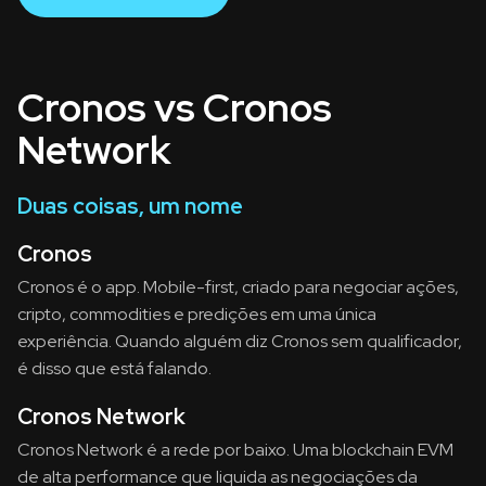
Cronos vs Cronos
Network
Duas coisas, um nome
Cronos
Cronos é o app. Mobile-first, criado para negociar ações,
cripto, commodities e predições em uma única
experiência. Quando alguém diz Cronos sem qualificador,
é disso que está falando.
Cronos Network
Cronos Network é a rede por baixo. Uma blockchain EVM
de alta performance que liquida as negociações da