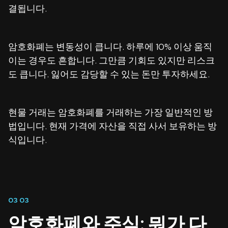
결됩니다.
암호화폐는 변동성이 큽니다. 하루에 10% 이상 움직
이는 경우도 흔합니다. 그만큼 기회도 있지만 리스크
도 큽니다. 잃어도 감당할 수 있는 돈만 투자하세요.
현물 거래는 암호화폐를 거래하는 가장 일반적인 방
법입니다. 현재 가격에 자산을 직접 사서 보유하는 방
식입니다.
03
03
암호화폐와 주식: 뭐가 다