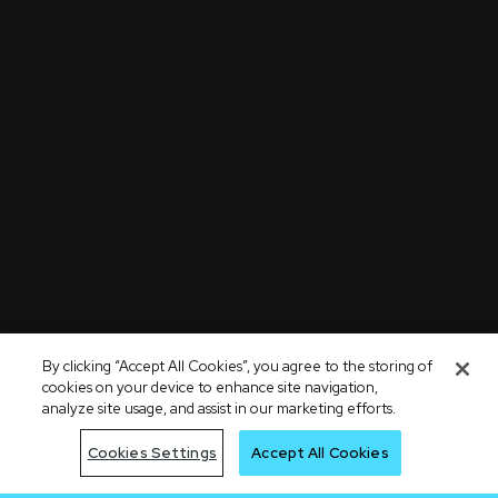
By clicking “Accept All Cookies”, you agree to the storing of
cookies on your device to enhance site navigation,
analyze site usage, and assist in our marketing efforts.
Cookies Settings
Accept All Cookies