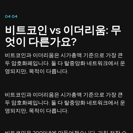
04
04
비트코인 vs 이더리움: 무
엇이 다른가요?
비트코인과 이더리움은 시가총액 기준으로 가장 큰
두 암호화폐입니다. 둘 다 탈중앙화 네트워크에서 운
영되지만, 목적이 다릅니다.
비트코인과 이더리움은 시가총액 기준으로 가장 큰
두 암호화폐입니다. 둘 다 탈중앙화 네트워크에서 운
영되지만, 목적이 다릅니다.
비트코인은 2009년에 만들어졌습니다. 가치 저장 수