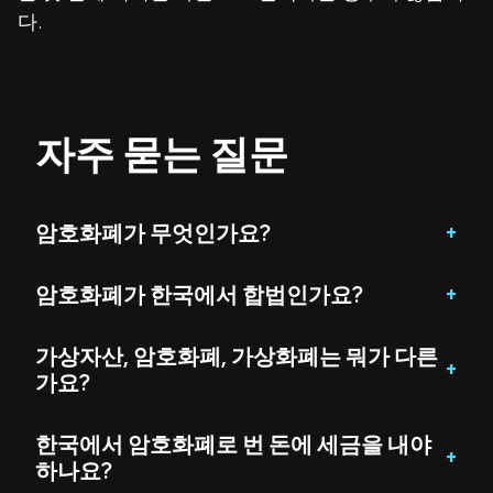
다.
자주 묻는 질문
암호화폐가 무엇인가요?
암호화폐가 한국에서 합법인가요?
가상자산, 암호화폐, 가상화폐는 뭐가 다른
가요?
한국에서 암호화폐로 번 돈에 세금을 내야
하나요?