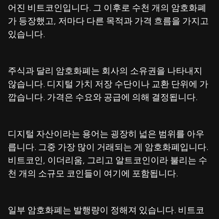
어진 비트코인입니다. 그 이후로 수천 개의 암호화폐
가 등장했고, 저마다 다른 목적과 가격 흐름을 가지고
있습니다.
주식과 달리 암호화폐는 회사의 소유권을 나타내지
않습니다. 디지털 가치 저장 수단이나 교환 단위에 가
깝습니다. 가격은 수요와 공급에 의해 결정됩니다.
디지털 자산이라는 용어는 굉장히 넓은 범위를 아우
릅니다. 그중 가장 많이 거래되는 게 암호화폐입니다.
비트코인, 이더리움, 그리고 알트코인이라 불리는 수
천 개의 소규모 코인들이 여기에 포함됩니다.
일부 암호화폐는 발행량이 정해져 있습니다. 비트코