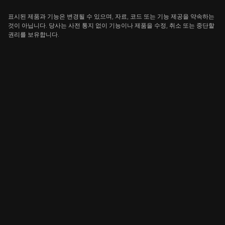
표시된 제품과 기능은 변경될 수 있으며, 자료, 코드 또는 기능 제공을 약속하는
것이 아닙니다. 당사는 사전 통지 없이 기능이나 제품을 수정, 취소 또는 중단할
권리를 보유합니다.