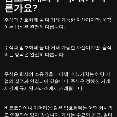
른가요?
주식과 암호화폐 둘 다 거래 가능한 자산이지만, 움직
이는 방식은 완전히 다릅니다.
주식과 암호화폐 둘 다 거래 가능한 자산이지만, 움직
이는 방식은 완전히 다릅니다.
주식은 회사의 소유권을 나타냅니다. 가치는 해당 기
업의 실적과 연결되어 있습니다. 주식은 정해진 거래
시간에 규제된 거래소에서 거래됩니다.
비트코인이나 이더리움 같은 암호화폐는 어떤 회사와
도 연결되어 있지 않습니다. 가치는 수요와 공급, 얼마