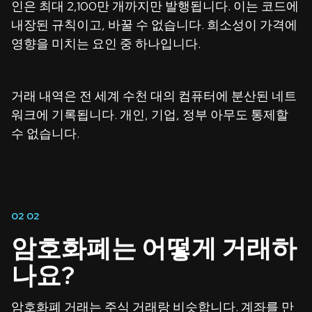
인은 최대 2,100만 개까지만 발행됩니다. 이는 코드에
내장된 규칙이고, 바꿀 수 없습니다. 희소성이 가격에
영향을 미치는 요인 중 하나입니다.
거래 내역은 전 세계 수천 대의 컴퓨터에 분산된 네트
워크에 기록됩니다. 개인, 기업, 정부 아무도 통제할
수 없습니다.
02
02
암호화폐는 어떻게 거래하
나요?
암호화폐 거래는 주식 거래랑 비슷합니다. 계좌를 만