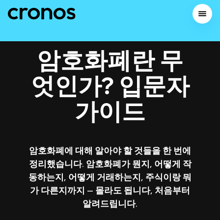
암호화폐란 무
엇인가? 입문자
가이드
암호화폐에 대해 알아야 할 것들을 한 번에
정리했습니다. 암호화폐가 뭔지, 어떻게 작
동하는지, 어떻게 거래하는지, 주식이랑 뭐
가 다른지까지 — 몰라도 됩니다, 처음부터
알려드립니다.