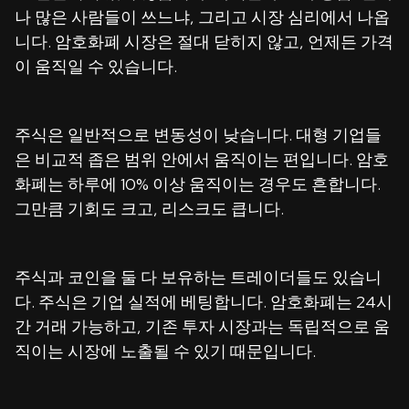
나 많은 사람들이 쓰느냐, 그리고 시장 심리에서 나옵
니다. 암호화폐 시장은 절대 닫히지 않고, 언제든 가격
이 움직일 수 있습니다.
주식은 일반적으로 변동성이 낮습니다. 대형 기업들
은 비교적 좁은 범위 안에서 움직이는 편입니다. 암호
화폐는 하루에 10% 이상 움직이는 경우도 흔합니다.
그만큼 기회도 크고, 리스크도 큽니다.
주식과 코인을 둘 다 보유하는 트레이더들도 있습니
다. 주식은 기업 실적에 베팅합니다. 암호화폐는 24시
간 거래 가능하고, 기존 투자 시장과는 독립적으로 움
직이는 시장에 노출될 수 있기 때문입니다.