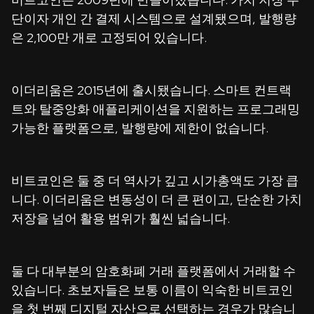
단이자 개인 간 결제 시스템으로 설계됐으며, 발행량
은 2,100만 개로 고정되어 있습니다.
이더리움은 2015년에 출시됐습니다. 스마트 컨트랙
트와 탈중앙화 애플리케이션을 지원하는 프로그래밍
가능한 플랫폼으로, 발행량에 제한이 없습니다.
비트코인은 둘 중 더 역사가 깊고 시가총액도 가장 큽
니다. 이더리움은 변동성이 더 큰 편이고, 단순한 가치
저장을 넘어 활용 범위가 훨씬 넓습니다.
둘 다 대부분의 암호화폐 거래 플랫폼에서 거래할 수
있습니다. 초보자들은 보통 이름이 익숙한 비트코인
을 첫 번째 디지털 자산으로 선택하는 경우가 많습니