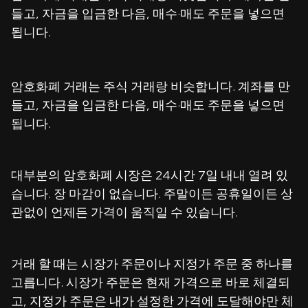
들고, 자금을 입금한 다음, 매수·매도 주문을 넣으면
됩니다.
암호화폐 거래는 주식 거래랑 비슷합니다. 계좌를 만
들고, 자금을 입금한 다음, 매수·매도 주문을 넣으면
됩니다.
대부분의 암호화폐 시장은 24시간 7일 내내 열려 있
습니다. 장 마감이 없습니다. 주말이든 공휴일이든 상
관없이 언제든 가격이 움직일 수 있습니다.
거래 할 때는 시장가 주문이나 지정가 주문 중 하나를
고릅니다. 시장가 주문은 현재 가격으로 바로 체결되
고, 지정가 주문은 내가 설정한 가격에 도달해야만 체