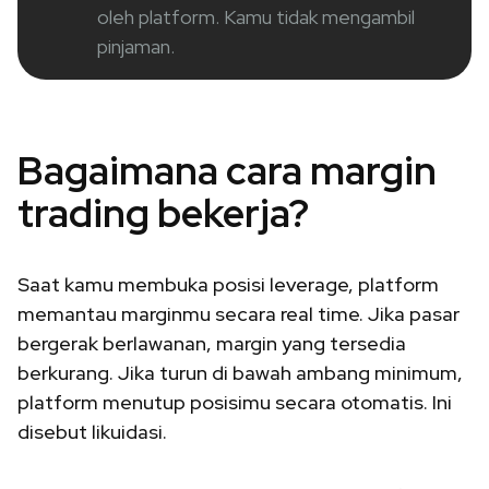
oleh platform. Kamu tidak mengambil
pinjaman.
Bagaimana cara margin
trading bekerja?
Saat kamu membuka posisi leverage, platform
memantau marginmu secara real time. Jika pasar
bergerak berlawanan, margin yang tersedia
berkurang. Jika turun di bawah ambang minimum,
platform menutup posisimu secara otomatis. Ini
disebut likuidasi.