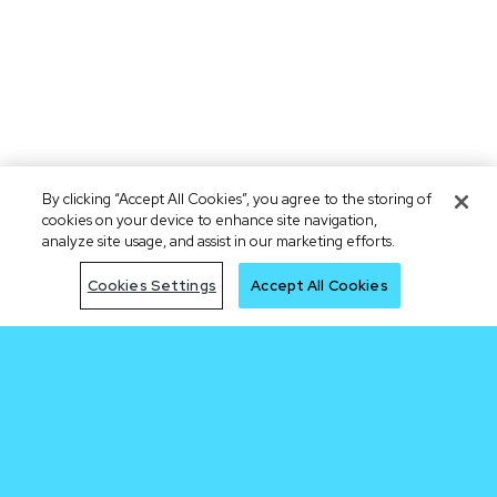
By clicking “Accept All Cookies”, you agree to the storing of
cookies on your device to enhance site navigation,
analyze site usage, and assist in our marketing efforts.
Cookies Settings
Accept All Cookies
Jadi yang