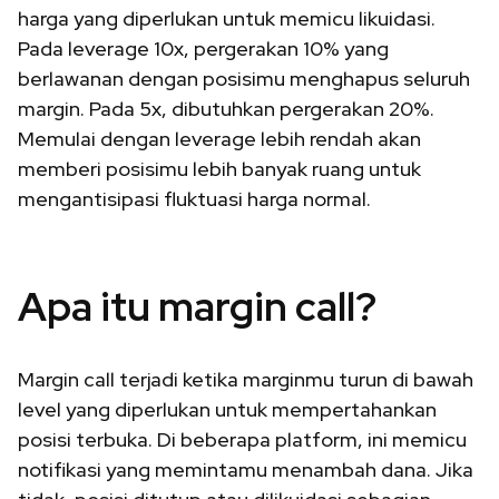
harga yang diperlukan untuk memicu likuidasi.
Pada leverage 10x, pergerakan 10% yang
berlawanan dengan posisimu menghapus seluruh
margin. Pada 5x, dibutuhkan pergerakan 20%.
Memulai dengan leverage lebih rendah akan
memberi posisimu lebih banyak ruang untuk
mengantisipasi fluktuasi harga normal.
Apa itu margin call?
Margin call terjadi ketika marginmu turun di bawah
level yang diperlukan untuk mempertahankan
posisi terbuka. Di beberapa platform, ini memicu
notifikasi yang memintamu menambah dana. Jika