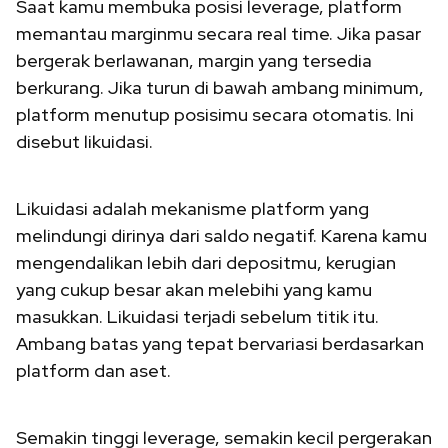
Saat kamu membuka posisi leverage, platform
memantau marginmu secara real time. Jika pasar
bergerak berlawanan, margin yang tersedia
berkurang. Jika turun di bawah ambang minimum,
platform menutup posisimu secara otomatis. Ini
disebut likuidasi.
Likuidasi adalah mekanisme platform yang
melindungi dirinya dari saldo negatif. Karena kamu
mengendalikan lebih dari depositmu, kerugian
yang cukup besar akan melebihi yang kamu
masukkan. Likuidasi terjadi sebelum titik itu.
Ambang batas yang tepat bervariasi berdasarkan
platform dan aset.
Semakin tinggi leverage, semakin kecil pergerakan