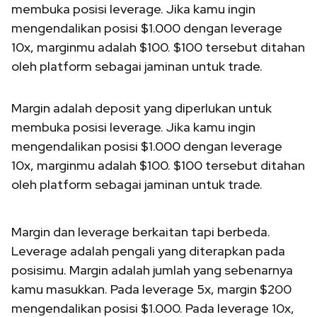
membuka posisi leverage. Jika kamu ingin
mengendalikan posisi $1.000 dengan leverage
10x, marginmu adalah $100. $100 tersebut ditahan
oleh platform sebagai jaminan untuk trade.
Margin adalah deposit yang diperlukan untuk
membuka posisi leverage. Jika kamu ingin
mengendalikan posisi $1.000 dengan leverage
10x, marginmu adalah $100. $100 tersebut ditahan
oleh platform sebagai jaminan untuk trade.
Margin dan leverage berkaitan tapi berbeda.
Leverage adalah pengali yang diterapkan pada
posisimu. Margin adalah jumlah yang sebenarnya
kamu masukkan. Pada leverage 5x, margin $200
mengendalikan posisi $1.000. Pada leverage 10x,