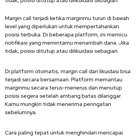
tidak, posisi ditutup atau dilikuidasi sebagian.
Margin call terjadi ketika marginmu turun di bawah
level yang diperlukan untuk mempertahankan
posisi terbuka. Di beberapa platform, ini memicu
notifikasi yang memintamu menambah dana. Jika
tidak, posisi ditutup atau dilikuidasi sebagian.
Di platform otomatis, margin call dan likuidasi bisa
terjadi secara bersamaan. Platform memantau
marginmu secara terus-menerus dan menutup
posisi segera setelah ambang batas dilanggar.
Kamu mungkin tidak menerima peringatan
sebelumnya.
Cara paling tepat untuk menghindari mencapai