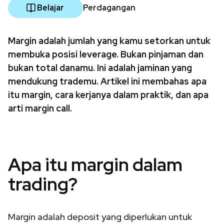
Belajar
Perdagangan
Margin adalah jumlah yang kamu setorkan untuk
membuka posisi leverage. Bukan pinjaman dan
bukan total danamu. Ini adalah jaminan yang
mendukung trademu. Artikel ini membahas apa
itu margin, cara kerjanya dalam praktik, dan apa
arti margin call.
Apa itu margin dalam
trading?
Margin adalah deposit yang diperlukan untuk