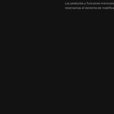
Los productos y funciones mencion
reservamos el derecho de modificar,