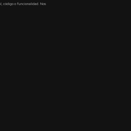
 código o funcionalidad. Nos