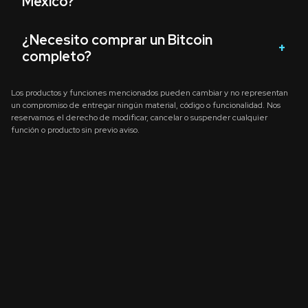
México?
¿Necesito comprar un Bitcoin
completo?
Los productos y funciones mencionados pueden cambiar y no representan
un compromiso de entregar ningún material, código o funcionalidad. Nos
reservamos el derecho de modificar, cancelar o suspender cualquier
función o producto sin previo aviso.