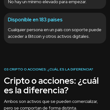
No hay un mínimo elevado para empezar.
Disponible en 183 países
Cualquier persona en un país con soporte puede
acceder a Bitcoin y otros activos digitales.
03
CRIPTO O ACCIONES: ¿CUÁL ES LA DIFERENCIA?
Cripto o acciones: ¿cuál
es la diferencia?
Ambos son activos que se pueden comercializar,
pero se comportan de forma distinta.