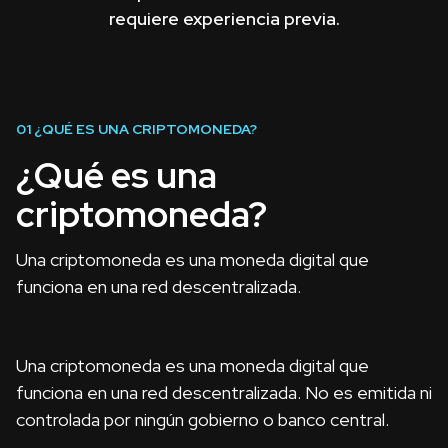
requiere experiencia previa.
01
¿QUÉ ES UNA CRIPTOMONEDA?
¿Qué es una
criptomoneda?
Una criptomoneda es una moneda digital que
funciona en una red descentralizada.
Una criptomoneda es una moneda digital que
funciona en una red descentralizada. No es emitida ni
controlada por ningún gobierno o banco central.