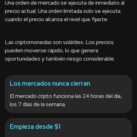
Una orden de mercado se ejecuta de inmediato al
precio actual. Una orden limitada solo se ejecuta
cuando el precio alcanza el nivel que fijaste.
Las criptomonedas son volátiles. Los precios
pueden moverse rápido, lo que genera
oportunidades y también riesgo considerable.
Los mercados nunca cierran
El mercado cripto funciona las 24 horas del día,
los 7 días de la semana.
Empieza desde $1