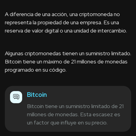
A diferencia de una acción, una criptomoneda no
representa la propiedad de una empresa. Es una
reserva de valor digital o una unidad de intercambio.
Algunas criptomonedas tienen un suministro limitado.
Bitcoin tiene un máximo de 21 millones de monedas
programado en su código.
Bitcoin
Bitcoin tiene un suministro limitado de 21
millones de monedas. Esta escasez es
un factor que influye en su precio.