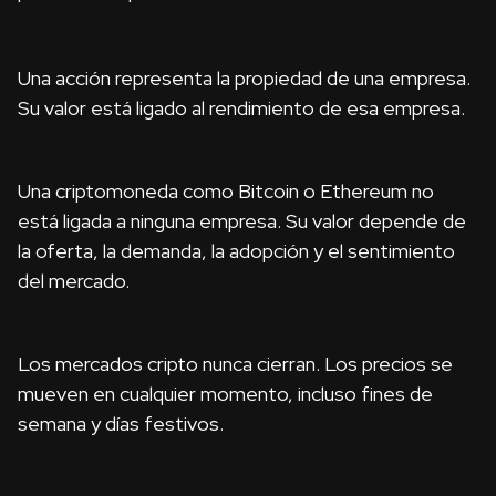
Una acción representa la propiedad de una empresa.
Su valor está ligado al rendimiento de esa empresa.
Una criptomoneda como Bitcoin o Ethereum no
está ligada a ninguna empresa. Su valor depende de
la oferta, la demanda, la adopción y el sentimiento
del mercado.
Los mercados cripto nunca cierran. Los precios se
mueven en cualquier momento, incluso fines de
semana y días festivos.