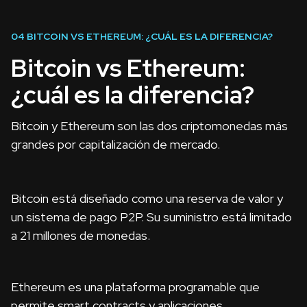
04
BITCOIN VS ETHEREUM: ¿CUÁL ES LA DIFERENCIA?
Bitcoin vs Ethereum:
¿cuál es la diferencia?
Bitcoin y Ethereum son las dos criptomonedas más
grandes por capitalización de mercado.
Bitcoin está diseñado como una reserva de valor y
un sistema de pago P2P. Su suministro está limitado
a 21 millones de monedas.
Ethereum es una plataforma programable que
permite smart contracts y aplicaciones