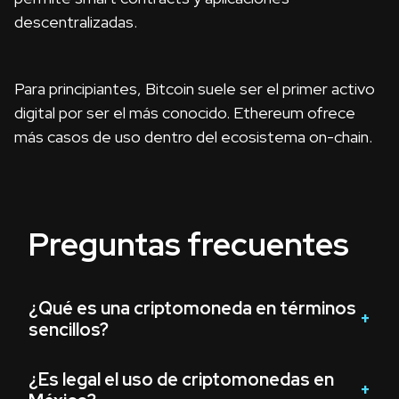
descentralizadas.
Para principiantes, Bitcoin suele ser el primer activo
digital por ser el más conocido. Ethereum ofrece
más casos de uso dentro del ecosistema on-chain.
Preguntas frecuentes
¿Qué es una criptomoneda en términos
sencillos?
¿Es legal el uso de criptomonedas en