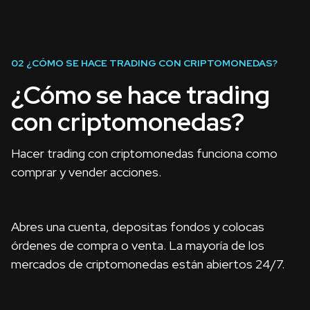
02
¿CÓMO SE HACE TRADING CON CRIPTOMONEDAS?
¿Cómo se hace trading
con criptomonedas?
Hacer trading con criptomonedas funciona como
comprar y vender acciones.
Abres una cuenta, depositas fondos y colocas
órdenes de compra o venta. La mayoría de los
mercados de criptomonedas están abiertos 24/7.