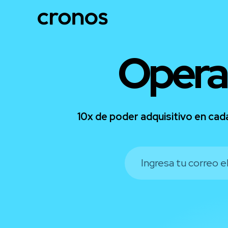
Opera
10x de poder adquisitivo en cad